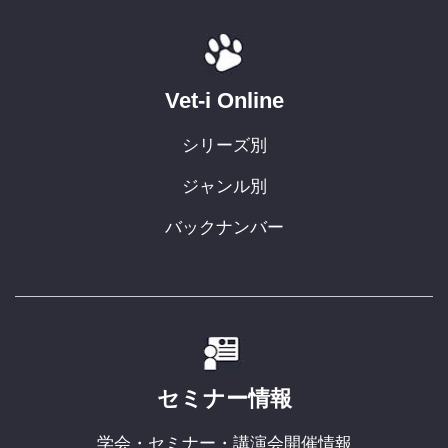
Vet-i Online
シリーズ別
ジャンル別
バックナンバー
セミナー情報
学会・セミナー・講演会開催情報