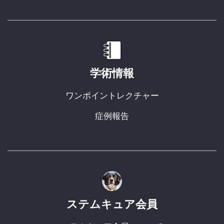
学術情報
ワンポイントレクチャー
症例報告
ステムキュア会員