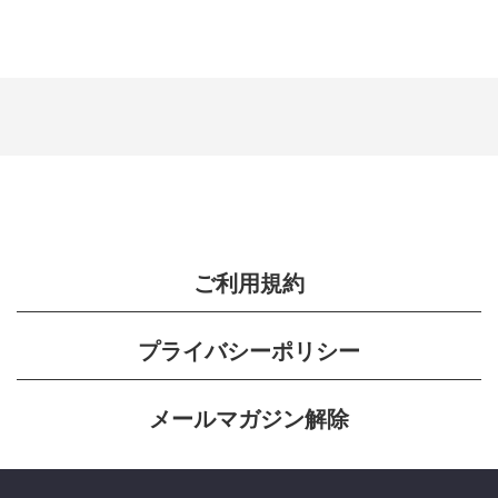
ご利用規約
プライバシーポリシー
メールマガジン解除