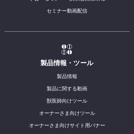
セミナー動画配信
製品情報・ツール
製品情報
製品に関する動画
獣医師向けツール
オーナーさま向けツール
オーナーさま向けサイト用バナー