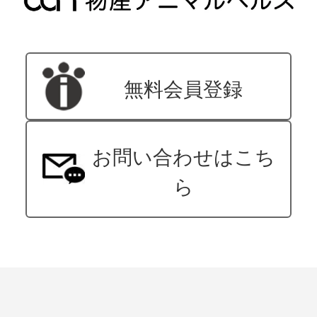
無料会員登録
お問い合わせはこち
ら