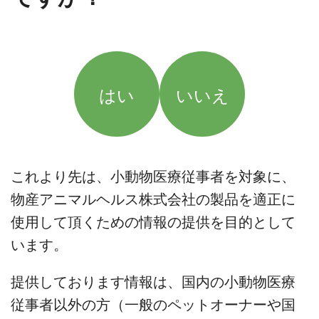
はい
いいえ
これより先は、小動物医療従事者を対象に、
物産アニマルヘルス株式会社の製品を適正に
使用して頂くための情報の提供を目的として
います。
提供しております情報は、国内の小動物医療
従事者以外の方（一般のペットオーナーや国