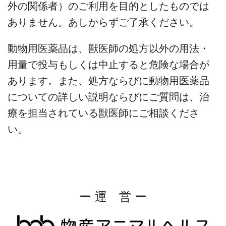
外の関係者）のご利用を目的としたものでは
ありません。あしからずご了承ください。
動物用医薬品は、獣医師の処方以外の用法・
用量で投与もしくは中止すると危険な場合が
あります。また、処方ならびに動物用医薬品
についての詳しい説明ならびにご質問は、治
療を担当されている獣医師にご相談くださ
い。
ー 運 営 ー