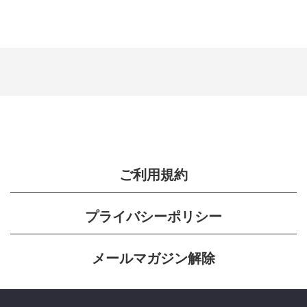
ご利用規約
プライバシーポリシー
メールマガジン解除