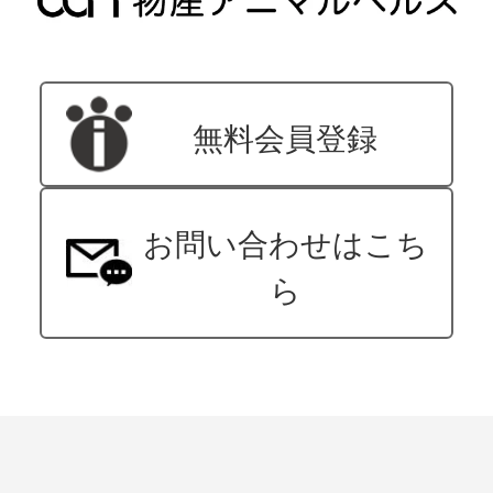
無料会員登録
お問い合わせはこち
ら