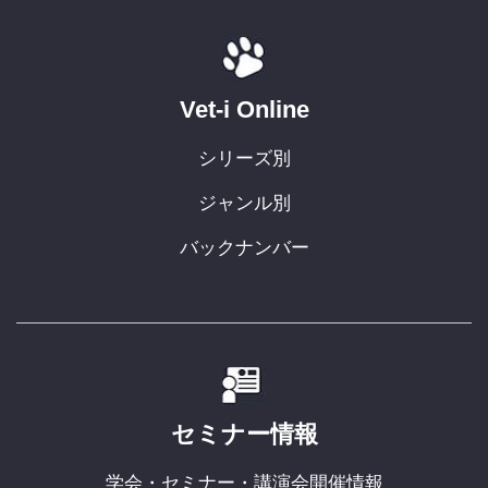
Vet-i Online
シリーズ別
ジャンル別
バックナンバー
セミナー情報
学会・セミナー・講演会開催情報