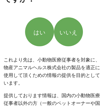
はい
いいえ
これより先は、小動物医療従事者を対象に、
物産アニマルヘルス株式会社の製品を適正に
使用して頂くための情報の提供を目的として
います。
提供しております情報は、国内の小動物医療
従事者以外の方（一般のペットオーナーや国