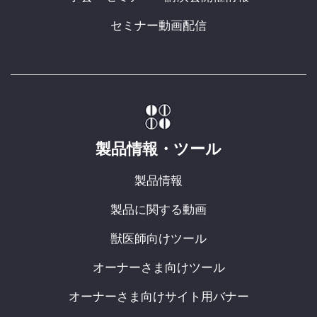
セミナー動画配信
製品情報・ツール
製品情報
製品に関する動画
獣医師向けツール
オーナーさま向けツール
オーナーさま向けサイト用バナー