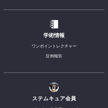
学術情報
ワンポイントレクチャー
症例報告
ステムキュア会員