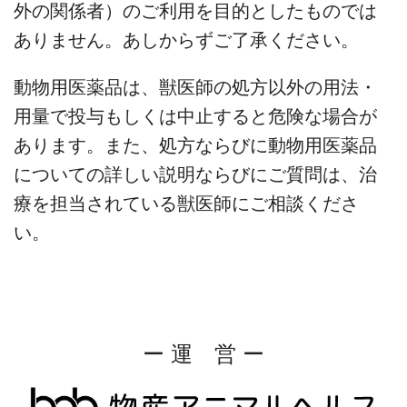
外の関係者）のご利用を目的としたものでは
ありません。あしからずご了承ください。
動物用医薬品は、獣医師の処方以外の用法・
用量で投与もしくは中止すると危険な場合が
あります。また、処方ならびに動物用医薬品
についての詳しい説明ならびにご質問は、治
療を担当されている獣医師にご相談くださ
い。
ー 運 営 ー