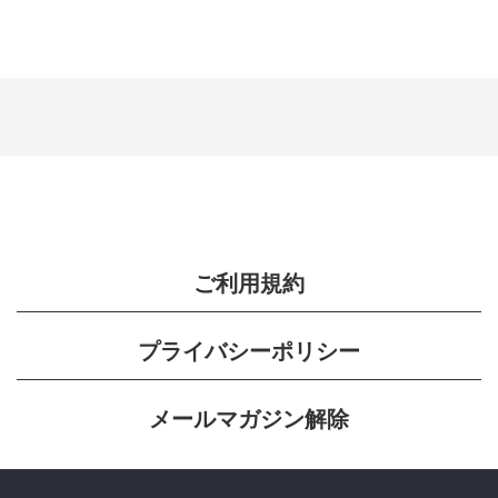
ご利用規約
プライバシーポリシー
メールマガジン解除