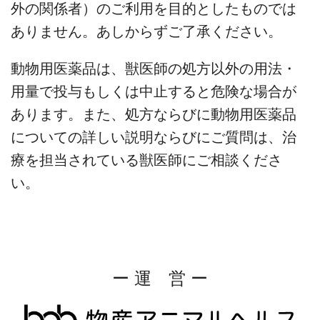
外の関係者）のご利用を目的としたものでは
ありません。あしからずご了承ください。
動物用医薬品は、獣医師の処方以外の用法・
用量で投与もしくは中止すると危険な場合が
あります。また、処方ならびに動物用医薬品
についての詳しい説明ならびにご質問は、治
療を担当されている獣医師にご相談くださ
い。
ー 運 営 ー