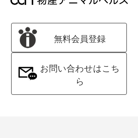
無料会員登録
お問い合わせはこち
ら