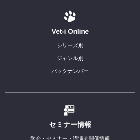
Vet-i Online
シリーズ別
ジャンル別
バックナンバー
セミナー情報
学会・セミナー・講演会開催情報