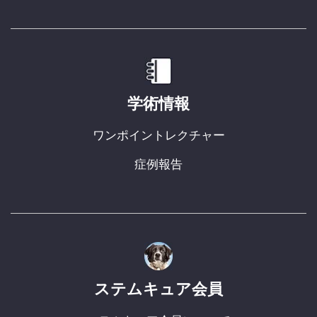
学術情報
ワンポイントレクチャー
症例報告
ステムキュア会員