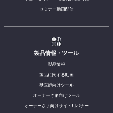
セミナー動画配信
製品情報・ツール
製品情報
製品に関する動画
獣医師向けツール
オーナーさま向けツール
オーナーさま向けサイト用バナー