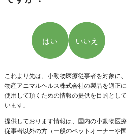
はい
いいえ
これより先は、小動物医療従事者を対象に、
物産アニマルヘルス株式会社の製品を適正に
使用して頂くための情報の提供を目的として
います。
提供しております情報は、国内の小動物医療
従事者以外の方（一般のペットオーナーや国