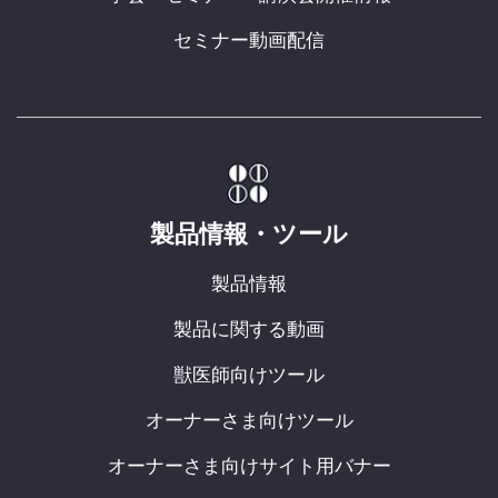
セミナー動画配信
製品情報・ツール
製品情報
製品に関する動画
獣医師向けツール
オーナーさま向けツール
オーナーさま向けサイト用バナー