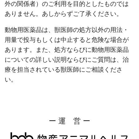
外の関係者）のご利用を目的としたものでは
ありません。あしからずご了承ください。
動物用医薬品は、獣医師の処方以外の用法・
用量で投与もしくは中止すると危険な場合が
あります。また、処方ならびに動物用医薬品
についての詳しい説明ならびにご質問は、治
療を担当されている獣医師にご相談くださ
い。
ー 運 営 ー