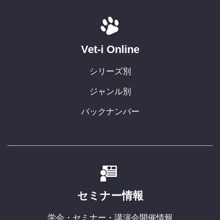
Vet-i Online
シリーズ別
ジャンル別
バックナンバー
セミナー情報
学会・セミナー・講演会開催情報