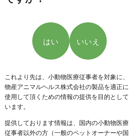
はい
いいえ
これより先は、小動物医療従事者を対象に、
物産アニマルヘルス株式会社の製品を適正に
使用して頂くための情報の提供を目的として
います。
提供しております情報は、国内の小動物医療
従事者以外の方（一般のペットオーナーや国