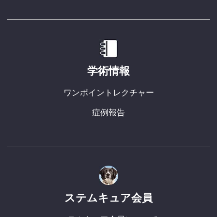
学術情報
ワンポイントレクチャー
症例報告
ステムキュア会員