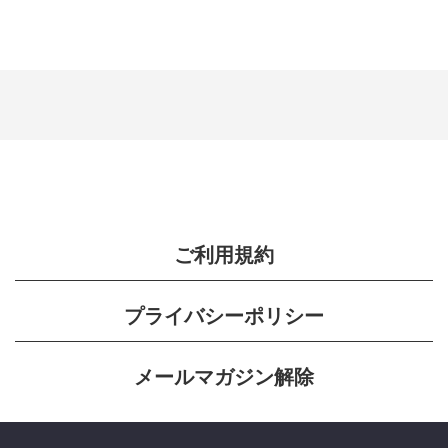
ご利用規約
プライバシーポリシー
メールマガジン解除