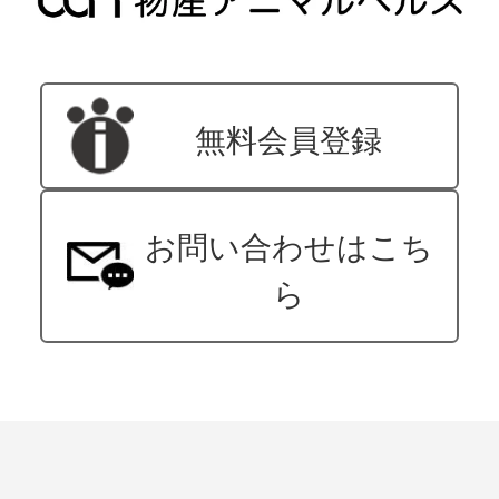
無料会員登録
お問い合わせはこち
ら