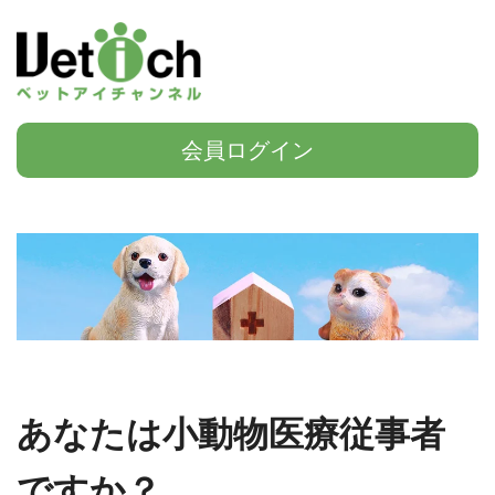
会員ログイン
あなたは小動物医療従事者
ですか？