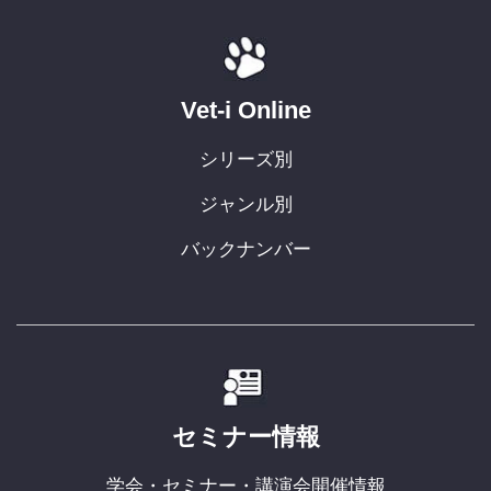
Vet-i Online
シリーズ別
ジャンル別
バックナンバー
セミナー情報
学会・セミナー・講演会開催情報