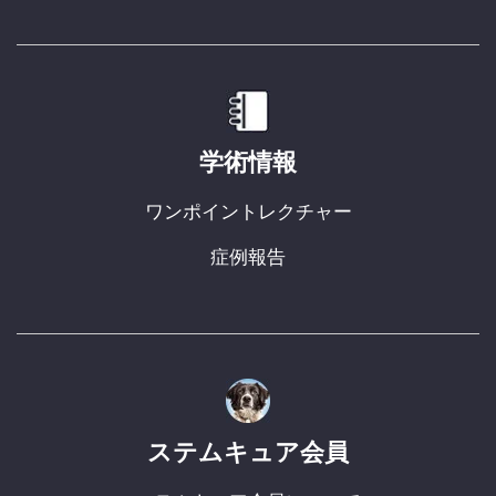
学術情報
ワンポイントレクチャー
症例報告
ステムキュア会員