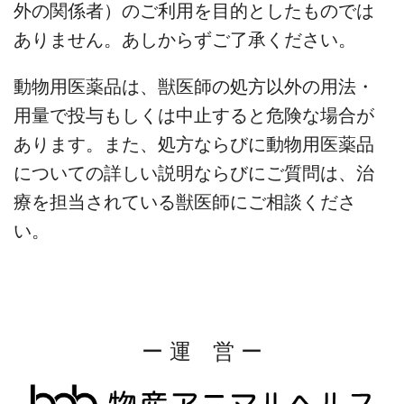
外の関係者）のご利用を目的としたものでは
ありません。あしからずご了承ください。
動物用医薬品は、獣医師の処方以外の用法・
用量で投与もしくは中止すると危険な場合が
あります。また、処方ならびに動物用医薬品
についての詳しい説明ならびにご質問は、治
療を担当されている獣医師にご相談くださ
い。
ー 運 営 ー