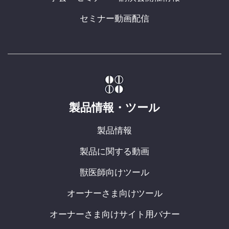
セミナー動画配信
製品情報・ツール
製品情報
製品に関する動画
獣医師向けツール
オーナーさま向けツール
オーナーさま向けサイト用バナー