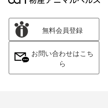
無料会員登録
お問い合わせはこち
ら