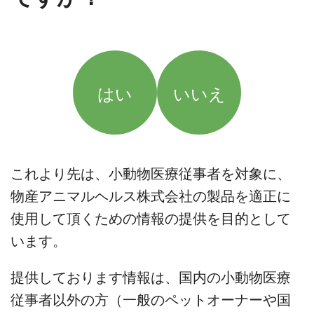
はい
いいえ
これより先は、小動物医療従事者を対象に、
物産アニマルヘルス株式会社の製品を適正に
使用して頂くための情報の提供を目的として
います。
提供しております情報は、国内の小動物医療
従事者以外の方（一般のペットオーナーや国