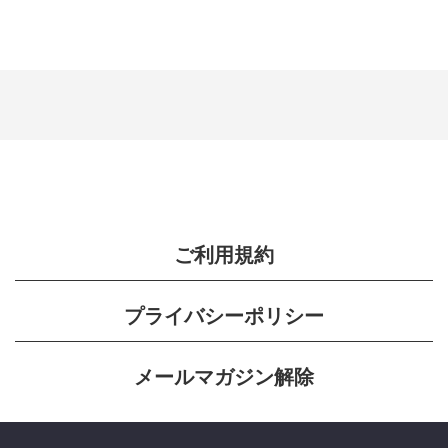
ご利用規約
プライバシーポリシー
メールマガジン解除