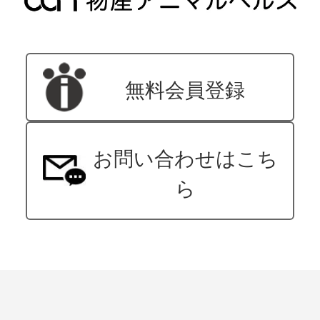
無料会員登録
お問い合わせはこち
ら