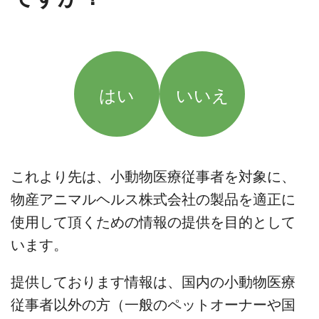
はい
いいえ
これより先は、小動物医療従事者を対象に、
物産アニマルヘルス株式会社の製品を適正に
使用して頂くための情報の提供を目的として
います。
提供しております情報は、国内の小動物医療
従事者以外の方（一般のペットオーナーや国