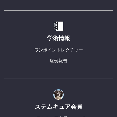
学術情報
ワンポイントレクチャー
症例報告
ステムキュア会員