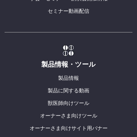
セミナー動画配信
製品情報・ツール
製品情報
製品に関する動画
獣医師向けツール
オーナーさま向けツール
オーナーさま向けサイト用バナー