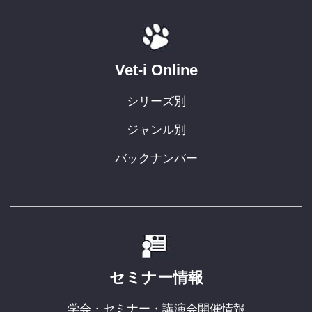
Vet-i Online
シリーズ別
ジャンル別
バックナンバー
セミナー情報
学会・セミナー・講演会開催情報