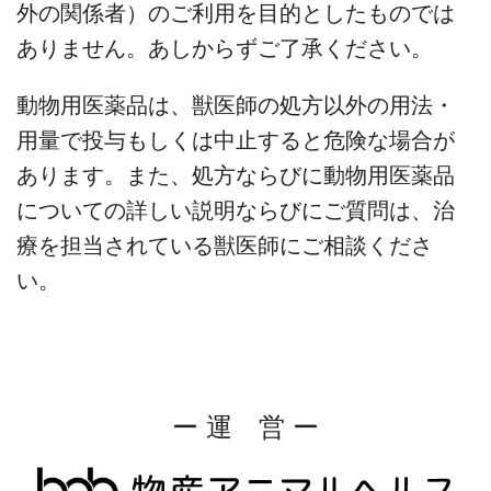
外の関係者）のご利用を目的としたものでは
ありません。あしからずご了承ください。
動物用医薬品は、獣医師の処方以外の用法・
用量で投与もしくは中止すると危険な場合が
あります。また、処方ならびに動物用医薬品
についての詳しい説明ならびにご質問は、治
療を担当されている獣医師にご相談くださ
い。
ー 運 営 ー