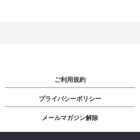
ご利用規約
プライバシーポリシー
メールマガジン解除