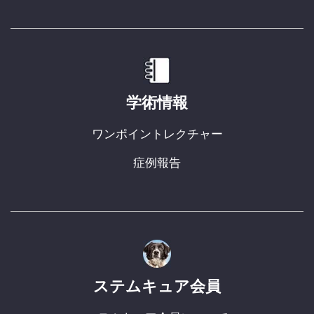
学術情報
ワンポイントレクチャー
症例報告
ステムキュア会員