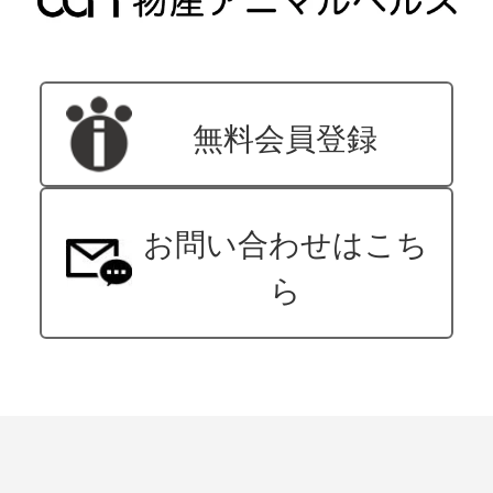
無料会員登録
お問い合わせはこち
ら