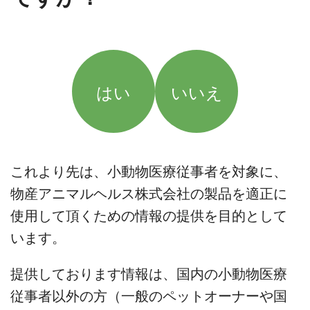
はい
いいえ
これより先は、小動物医療従事者を対象に、
物産アニマルヘルス株式会社の製品を適正に
使用して頂くための情報の提供を目的として
います。
提供しております情報は、国内の小動物医療
従事者以外の方（一般のペットオーナーや国