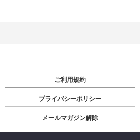
ご利用規約
プライバシーポリシー
メールマガジン解除