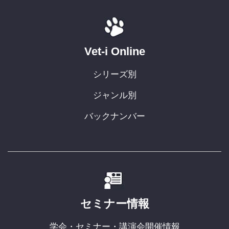
Vet-i Online
シリーズ別
ジャンル別
バックナンバー
セミナー情報
学会・セミナー・講演会開催情報