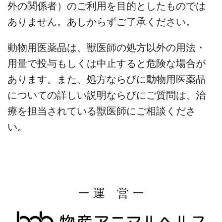
外の関係者）のご利用を目的としたものでは
ありません。あしからずご了承ください。
動物用医薬品は、獣医師の処方以外の用法・
用量で投与もしくは中止すると危険な場合が
あります。また、処方ならびに動物用医薬品
についての詳しい説明ならびにご質問は、治
療を担当されている獣医師にご相談くださ
い。
ー 運 営 ー