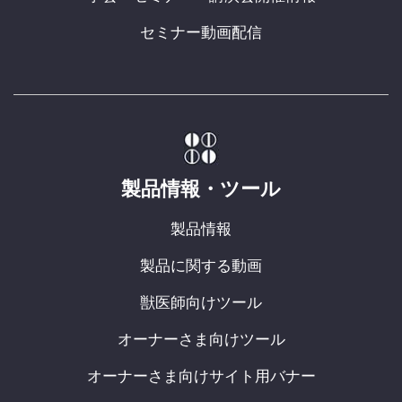
セミナー動画配信
製品情報・ツール
製品情報
製品に関する動画
獣医師向けツール
オーナーさま向けツール
オーナーさま向けサイト用バナー