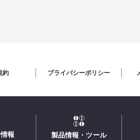
規約
プライバシーポリシー
ー情報
製品情報・ツール