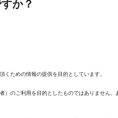
ですか？
頂くための情報の提供を目的としています。
者）のご利用を目的としたものではありません。