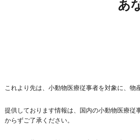
あ
これより先は、小動物医療従事者を対象に、物
提供しております情報は、国内の小動物医療従
からずご了承ください。