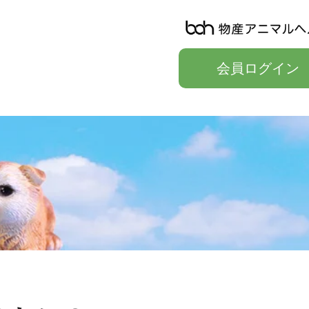
会員ログイン