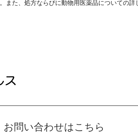
。また、処方ならびに動物用医薬品についての詳
お問い合わせはこちら