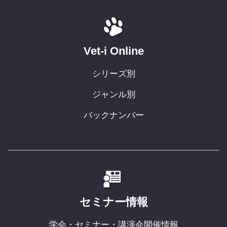
Vet-i Online
シリーズ別
ジャンル別
バックナンバー
セミナー情報
学会・セミナー・講演会開催情報