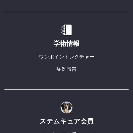
学術情報
ワンポイントレクチャー
症例報告
ステムキュア会員