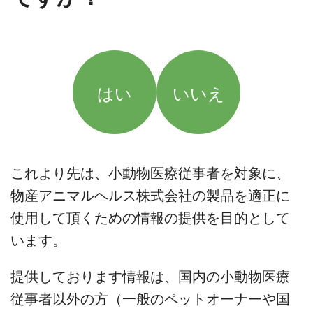
はい
いいえ
これより先は、小動物医療従事者を対象に、
物産アニマルヘルス株式会社の製品を適正に
使用して頂くための情報の提供を目的として
います。
提供しております情報は、国内の小動物医療
従事者以外の方（一般のペットオーナーや国