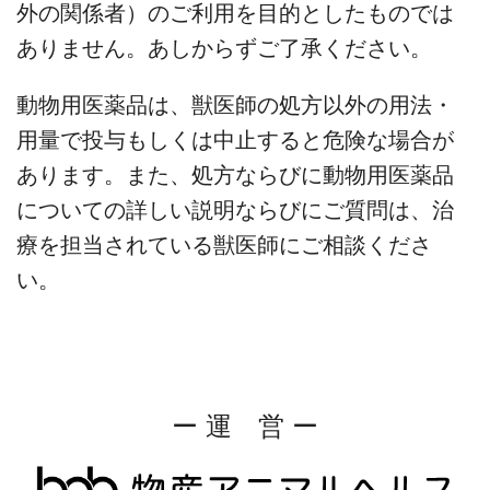
外の関係者）のご利用を目的としたものでは
ありません。あしからずご了承ください。
動物用医薬品は、獣医師の処方以外の用法・
用量で投与もしくは中止すると危険な場合が
あります。また、処方ならびに動物用医薬品
についての詳しい説明ならびにご質問は、治
療を担当されている獣医師にご相談くださ
い。
ー 運 営 ー