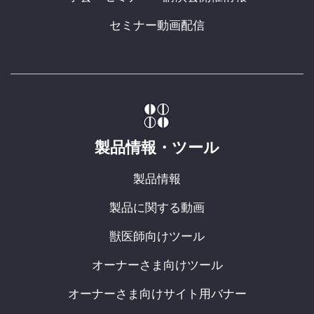
セミナー動画配信
製品情報・ツール
製品情報
製品に関する動画
獣医師向けツール
オーナーさま向けツール
オーナーさま向けサイト用バナー