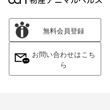
無料会員登録
お問い合わせはこち
ら