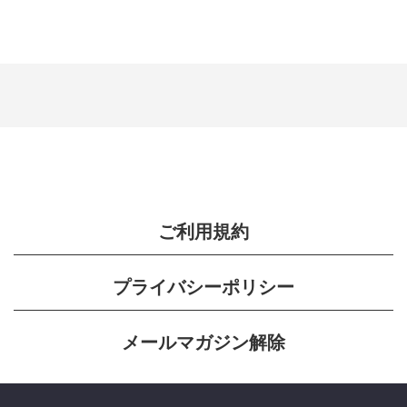
ご利用規約
プライバシーポリシー
メールマガジン解除