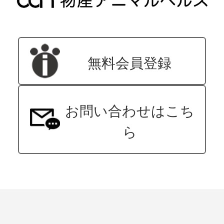
無料会員登録
お問い合わせはこち
ら