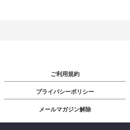
ご利用規約
プライバシーポリシー
メールマガジン解除