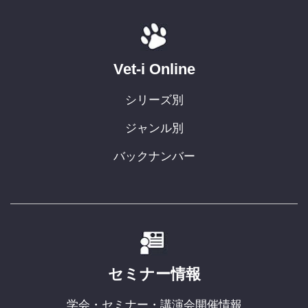
Vet-i Online
シリーズ別
ジャンル別
バックナンバー
セミナー情報
学会・セミナー・講演会開催情報