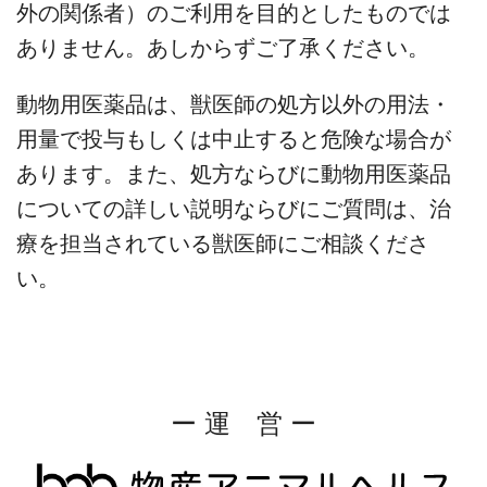
外の関係者）のご利用を目的としたものでは
ありません。あしからずご了承ください。
動物用医薬品は、獣医師の処方以外の用法・
用量で投与もしくは中止すると危険な場合が
あります。また、処方ならびに動物用医薬品
についての詳しい説明ならびにご質問は、治
療を担当されている獣医師にご相談くださ
い。
ー 運 営 ー