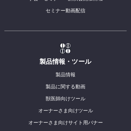
セミナー動画配信
製品情報・ツール
製品情報
製品に関する動画
獣医師向けツール
オーナーさま向けツール
オーナーさま向けサイト用バナー