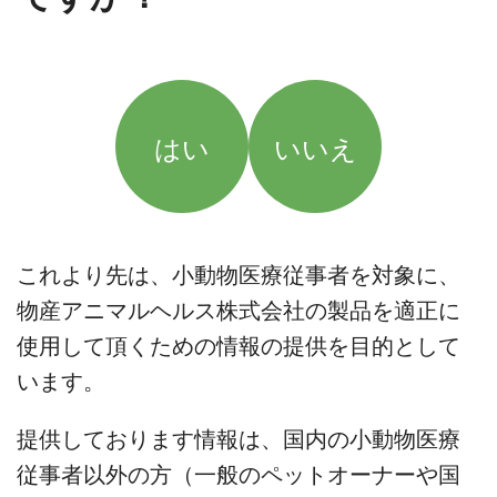
はい
いいえ
これより先は、小動物医療従事者を対象に、
物産アニマルヘルス株式会社の製品を適正に
使用して頂くための情報の提供を目的として
います。
提供しております情報は、国内の小動物医療
従事者以外の方（一般のペットオーナーや国