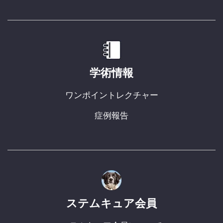
学術情報
ワンポイントレクチャー
症例報告
ステムキュア会員