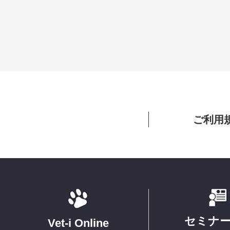
ご利用
セミナ
Vet-i Online