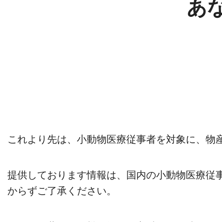
あ
これより先は、小動物医療従事者を対象に、物
提供しております情報は、国内の小動物医療従
からずご了承ください。