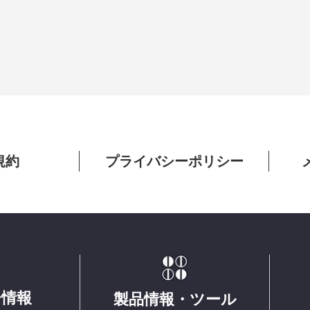
規約
プライバシーポリシー
ー情報
製品情報・ツール