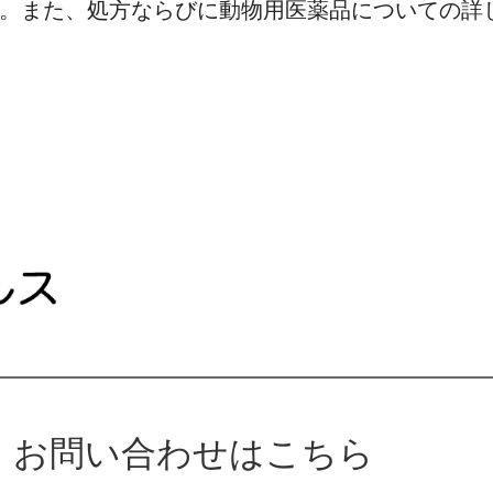
。また、処方ならびに動物用医薬品についての詳
お問い合わせはこちら