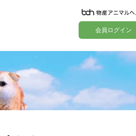
会員ログイン