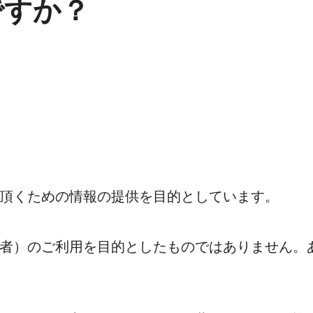
ですか？
頂くための情報の提供を目的としています。
者）のご利用を目的としたものではありません。