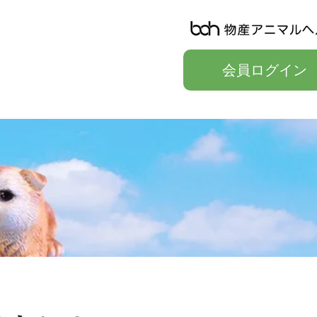
会員ログイン