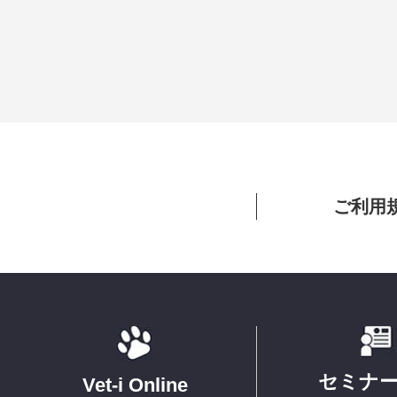
ご利用
セミナ
Vet-i Online