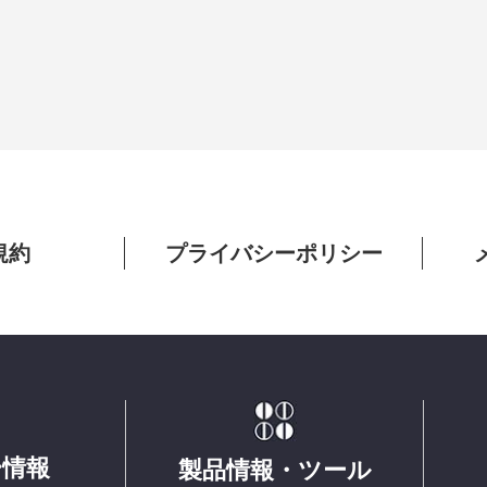
規約
プライバシーポリシー
ー情報
製品情報・ツール