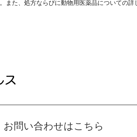
。また、処方ならびに動物用医薬品についての詳
お問い合わせはこちら