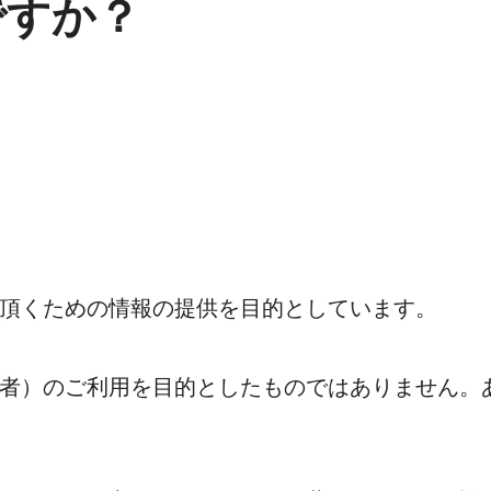
ですか？
頂くための情報の提供を目的としています。
者）のご利用を目的としたものではありません。