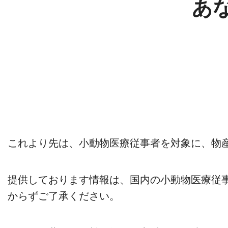
あ
これより先は、小動物医療従事者を対象に、物
提供しております情報は、国内の小動物医療従
からずご了承ください。