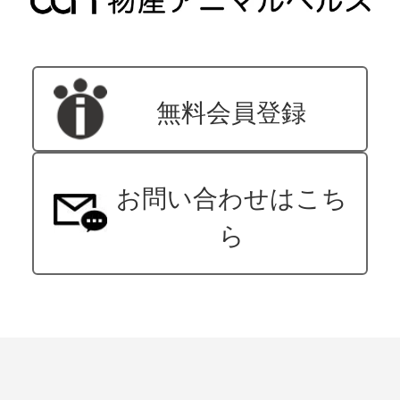
無料会員登録
お問い合わせはこち
ら