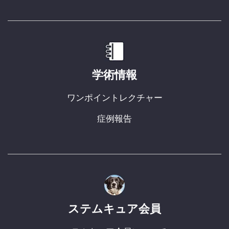
学術情報
ワンポイントレクチャー
症例報告
ステムキュア会員