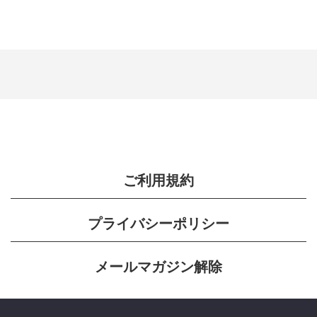
ご利用規約
プライバシーポリシー
メールマガジン解除