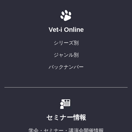
Vet-i Online
シリーズ別
ジャンル別
バックナンバー
セミナー情報
学会・セミナー・講演会開催情報