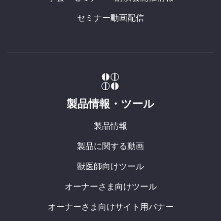
セミナー動画配信
製品情報・ツール
製品情報
製品に関する動画
獣医師向けツール
オーナーさま向けツール
オーナーさま向けサイト用バナー