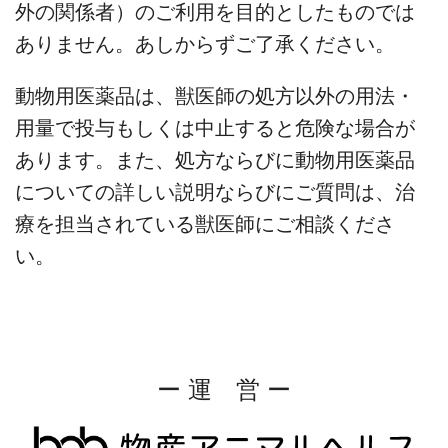
外の関係者）のご利用を目的としたものでは
ありません。あしからずご了承ください。
動物用医薬品は、獣医師の処方以外の用法・
用量で投与もしくは中止すると危険な場合が
あります。また、処方ならびに動物用医薬品
についての詳しい説明ならびにご質問は、治
療を担当されている獣医師にご相談くださ
い。
ー 運 営 ー