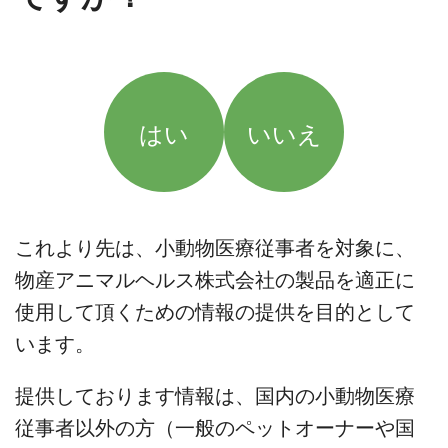
はい
いいえ
これより先は、小動物医療従事者を対象に、
物産アニマルヘルス株式会社の製品を適正に
使用して頂くための情報の提供を目的として
います。
提供しております情報は、国内の小動物医療
従事者以外の方（一般のペットオーナーや国