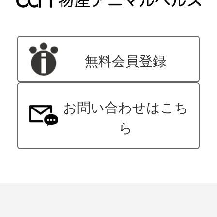
無料会員登録
お問い合わせはこち
ら