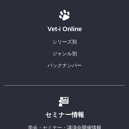
Vet-i Online
シリーズ別
ジャンル別
バックナンバー
セミナー情報
学会・セミナー・講演会開催情報