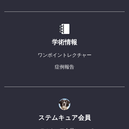
学術情報
ワンポイントレクチャー
症例報告
ステムキュア会員