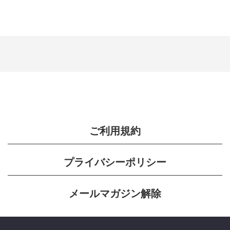
ご利用規約
プライバシーポリシー
メールマガジン解除