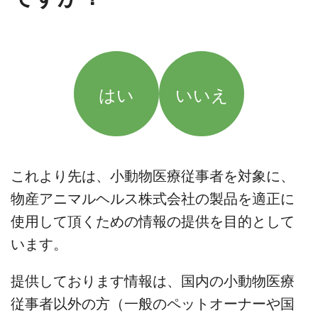
はい
いいえ
これより先は、小動物医療従事者を対象に、
物産アニマルヘルス株式会社の製品を適正に
使用して頂くための情報の提供を目的として
います。
提供しております情報は、国内の小動物医療
従事者以外の方（一般のペットオーナーや国