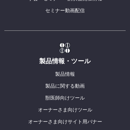
セミナー動画配信
製品情報・ツール
製品情報
製品に関する動画
獣医師向けツール
オーナーさま向けツール
オーナーさま向けサイト用バナー