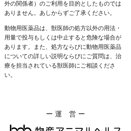
外の関係者）のご利用を目的としたものでは
ありません。あしからずご了承ください。
動物用医薬品は、獣医師の処方以外の用法・
用量で投与もしくは中止すると危険な場合が
あります。また、処方ならびに動物用医薬品
についての詳しい説明ならびにご質問は、治
療を担当されている獣医師にご相談くださ
い。
ー 運 営 ー