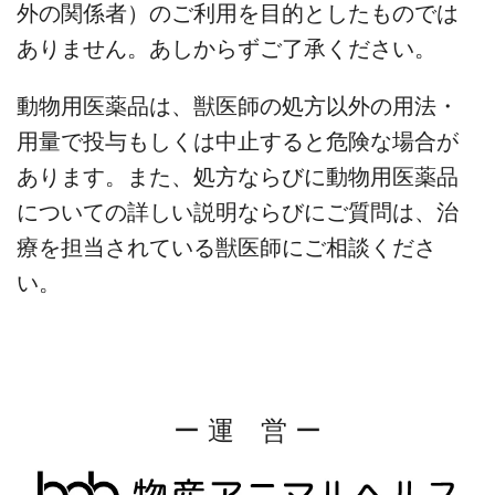
外の関係者）のご利用を目的としたものでは
ありません。あしからずご了承ください。
動物用医薬品は、獣医師の処方以外の用法・
用量で投与もしくは中止すると危険な場合が
あります。また、処方ならびに動物用医薬品
についての詳しい説明ならびにご質問は、治
療を担当されている獣医師にご相談くださ
い。
ー 運 営 ー