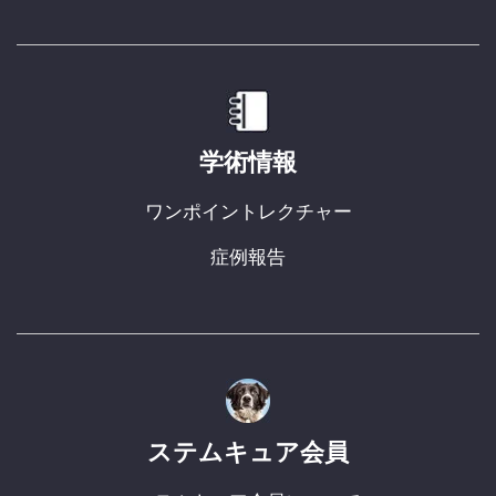
学術情報
ワンポイントレクチャー
症例報告
ステムキュア会員