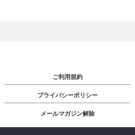
ご利用規約
プライバシーポリシー
メールマガジン解除