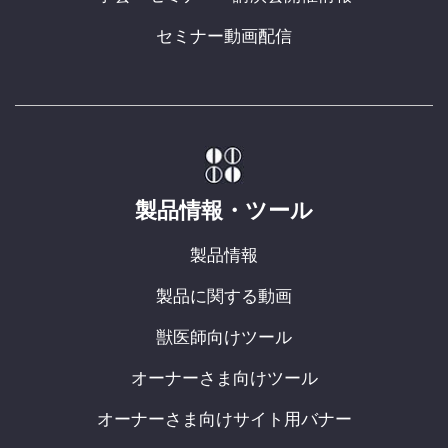
セミナー動画配信
製品情報・ツール
製品情報
製品に関する動画
獣医師向けツール
オーナーさま向けツール
オーナーさま向けサイト用バナー