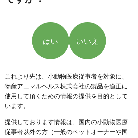
はい
いいえ
これより先は、小動物医療従事者を対象に、
物産アニマルヘルス株式会社の製品を適正に
使用して頂くための情報の提供を目的として
います。
提供しております情報は、国内の小動物医療
従事者以外の方（一般のペットオーナーや国