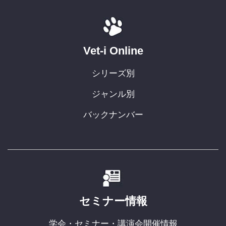
Vet-i Online
シリーズ別
ジャンル別
バックナンバー
セミナー情報
学会・セミナー・講演会開催情報