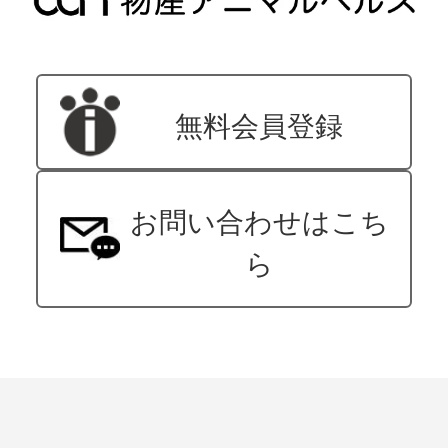
無料会員登録
お問い合わせはこち
ら