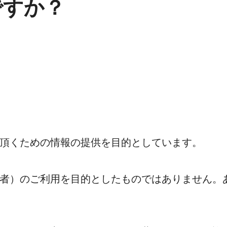
ですか？
頂くための情報の提供を目的としています。
者）のご利用を目的としたものではありません。