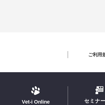
ご利用
セミナ
Vet-i Online