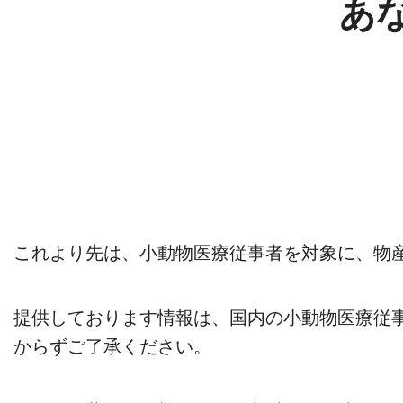
あ
これより先は、小動物医療従事者を対象に、物
提供しております情報は、国内の小動物医療従
からずご了承ください。