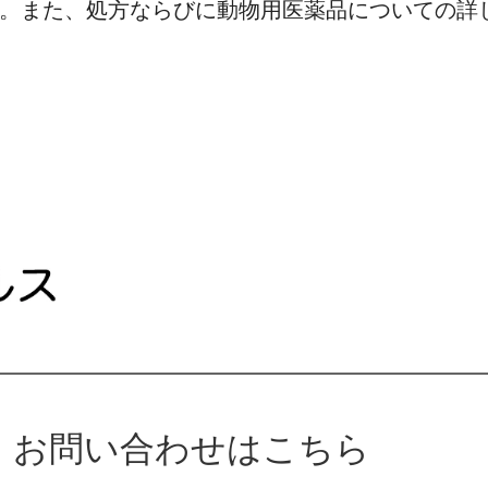
。また、処方ならびに動物用医薬品についての詳
お問い合わせはこちら