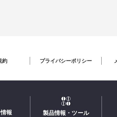
規約
プライバシーポリシー
ー情報
製品情報・ツール