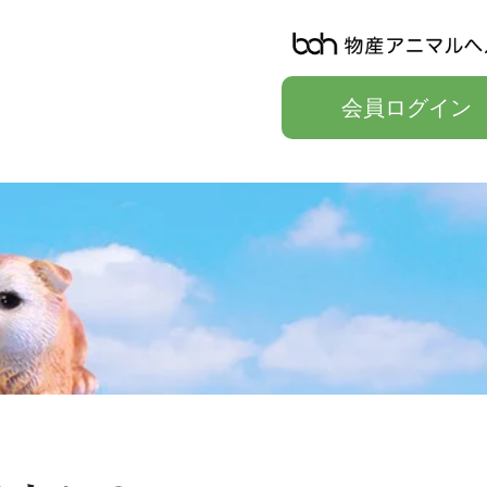
会員ログイン