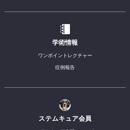
学術情報
ワンポイントレクチャー
症例報告
ステムキュア会員