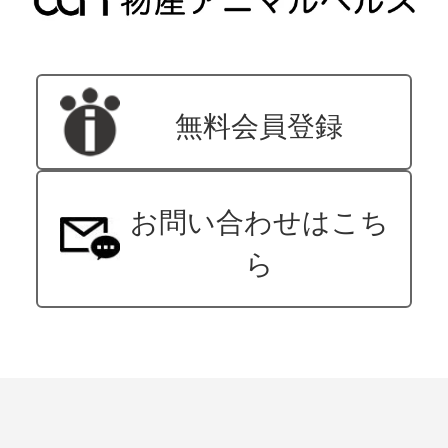
無料会員登録
お問い合わせはこち
ら