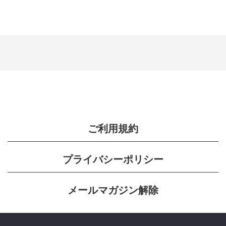
ご利用規約
プライバシーポリシー
メールマガジン解除