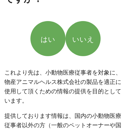
はい
いいえ
これより先は、小動物医療従事者を対象に、
物産アニマルヘルス株式会社の製品を適正に
使用して頂くための情報の提供を目的として
います。
提供しております情報は、国内の小動物医療
従事者以外の方（一般のペットオーナーや国