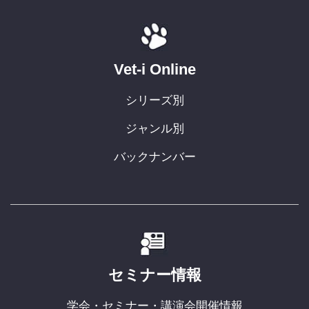
Vet-i Online
シリーズ別
ジャンル別
バックナンバー
セミナー情報
学会・セミナー・講演会開催情報