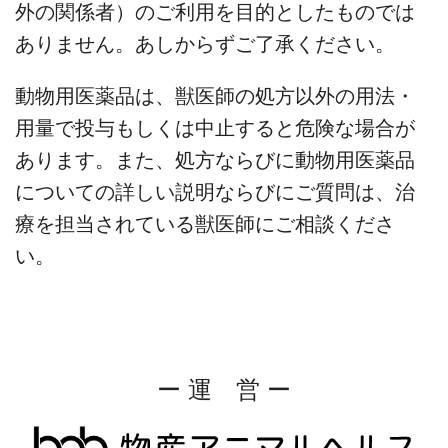
外の関係者）のご利用を目的としたものでは
ありません。あしからずご了承ください。
動物用医薬品は、獣医師の処方以外の用法・
用量で投与もしくは中止すると危険な場合が
あります。また、処方ならびに動物用医薬品
についての詳しい説明ならびにご質問は、治
療を担当されている獣医師にご相談くださ
い。
ー 運 営 ー