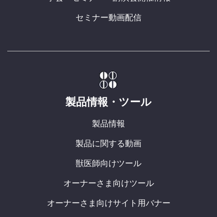
セミナー動画配信
製品情報・ツール
製品情報
製品に関する動画
獣医師向けツール
オーナーさま向けツール
オーナーさま向けサイト用バナー