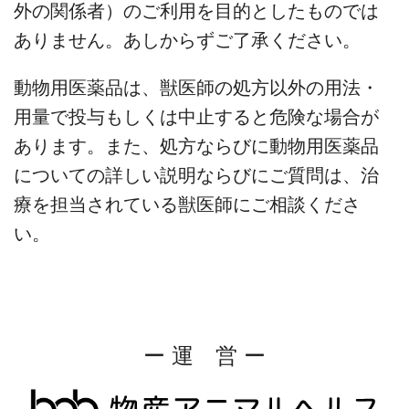
外の関係者）のご利用を目的としたものでは
ありません。あしからずご了承ください。
動物用医薬品は、獣医師の処方以外の用法・
用量で投与もしくは中止すると危険な場合が
あります。また、処方ならびに動物用医薬品
についての詳しい説明ならびにご質問は、治
療を担当されている獣医師にご相談くださ
い。
ー 運 営 ー