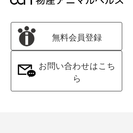
無料会員登録
お問い合わせはこち
ら