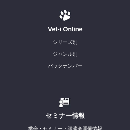
Vet-i Online
シリーズ別
ジャンル別
バックナンバー
セミナー情報
学会・セミナー・講演会開催情報