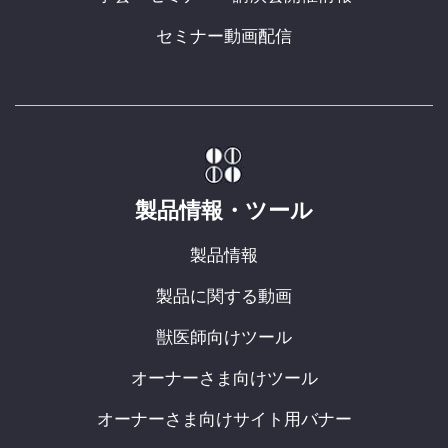
セミナー動画配信
製品情報・ツール
製品情報
製品に関する動画
獣医師向けツール
オーナーさま向けツール
オーナーさま向けサイト用バナー