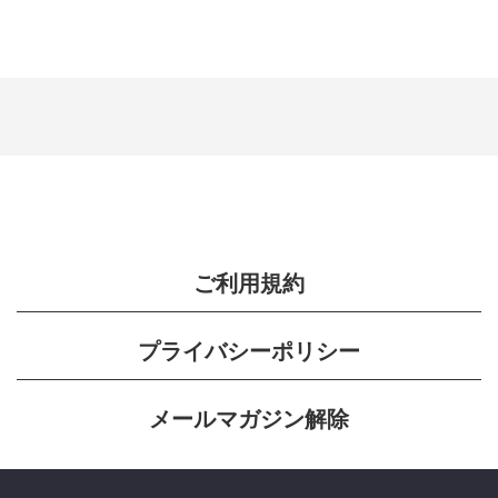
ご利用規約
プライバシーポリシー
メールマガジン解除