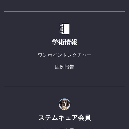
学術情報
ワンポイントレクチャー
症例報告
ステムキュア会員