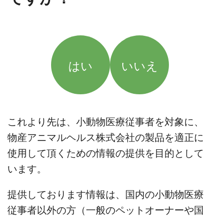
はい
いいえ
これより先は、小動物医療従事者を対象に、
物産アニマルヘルス株式会社の製品を適正に
使用して頂くための情報の提供を目的として
います。
提供しております情報は、国内の小動物医療
従事者以外の方（一般のペットオーナーや国