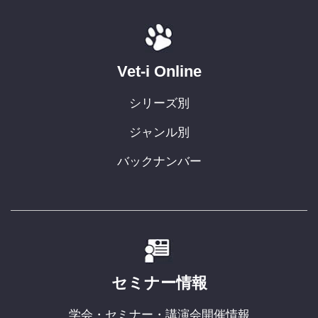
Vet-i Online
シリーズ別
ジャンル別
バックナンバー
セミナー情報
学会・セミナー・講演会開催情報