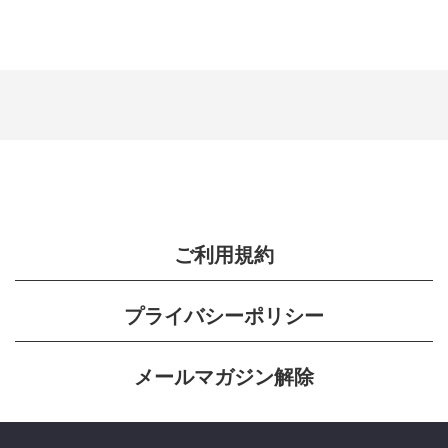
ご利用規約
プライバシーポリシー
メールマガジン解除