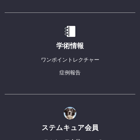
学術情報
ワンポイントレクチャー
症例報告
ステムキュア会員