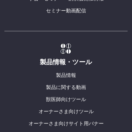
セミナー動画配信
製品情報・ツール
製品情報
製品に関する動画
獣医師向けツール
オーナーさま向けツール
オーナーさま向けサイト用バナー