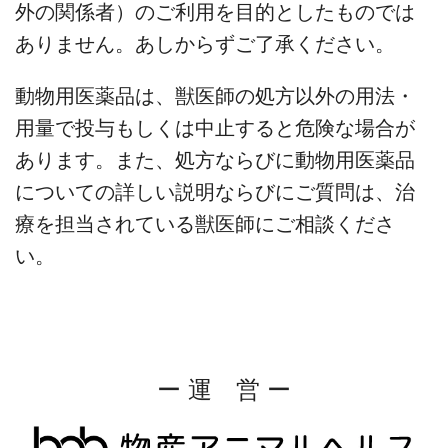
外の関係者）のご利用を目的としたものでは
ありません。あしからずご了承ください。
動物用医薬品は、獣医師の処方以外の用法・
用量で投与もしくは中止すると危険な場合が
あります。また、処方ならびに動物用医薬品
についての詳しい説明ならびにご質問は、治
療を担当されている獣医師にご相談くださ
い。
ー 運 営 ー