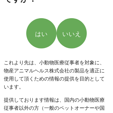
はい
いいえ
これより先は、小動物医療従事者を対象に、
物産アニマルヘルス株式会社の製品を適正に
使用して頂くための情報の提供を目的として
います。
提供しております情報は、国内の小動物医療
従事者以外の方（一般のペットオーナーや国