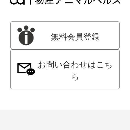
無料会員登録
お問い合わせはこち
ら