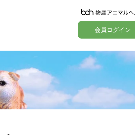
会員ログイン