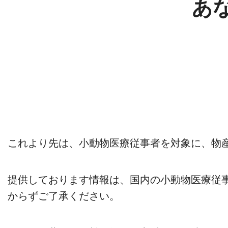
あ
これより先は、小動物医療従事者を対象に、物
提供しております情報は、国内の小動物医療従
からずご了承ください。