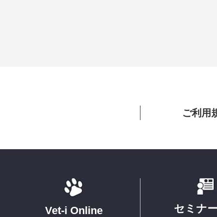
ご利用
セミナ
Vet-i Online