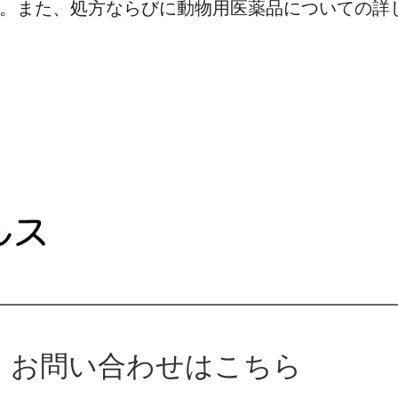
。また、処方ならびに動物用医薬品についての詳
お問い合わせはこちら