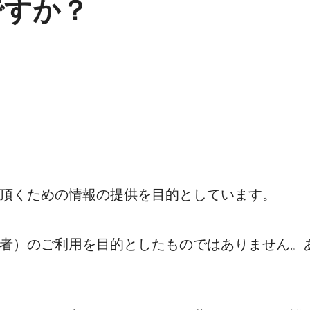
ですか？
頂くための情報の提供を目的としています。
者）のご利用を目的としたものではありません。