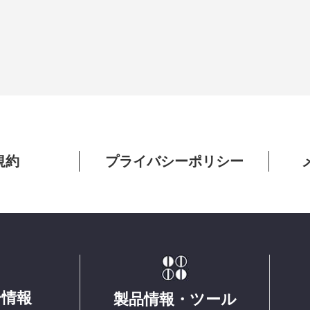
規約
プライバシーポリシー
ー情報
製品情報・ツール