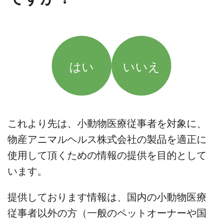
はい
いいえ
これより先は、小動物医療従事者を対象に、
物産アニマルヘルス株式会社の製品を適正に
使用して頂くための情報の提供を目的として
います。
提供しております情報は、国内の小動物医療
従事者以外の方（一般のペットオーナーや国