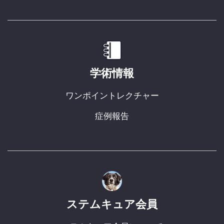
学術情報
ワンポイントレクチャー
症例報告
ステムキュア会員