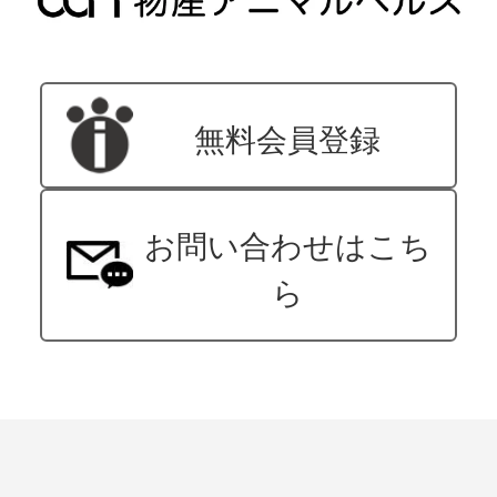
無料会員登録
お問い合わせはこち
ら