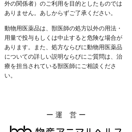
外の関係者）のご利用を目的としたものでは
ありません。あしからずご了承ください。
動物用医薬品は、獣医師の処方以外の用法・
用量で投与もしくは中止すると危険な場合が
あります。また、処方ならびに動物用医薬品
についての詳しい説明ならびにご質問は、治
療を担当されている獣医師にご相談くださ
い。
ー 運 営 ー