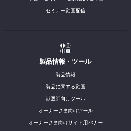
セミナー動画配信
製品情報・ツール
製品情報
製品に関する動画
獣医師向けツール
オーナーさま向けツール
オーナーさま向けサイト用バナー