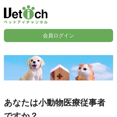
会員ログイン
あなたは小動物医療従事者
ですか？