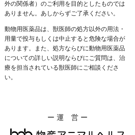
外の関係者）のご利用を目的としたものでは
ありません。あしからずご了承ください。
動物用医薬品は、獣医師の処方以外の用法・
用量で投与もしくは中止すると危険な場合が
あります。また、処方ならびに動物用医薬品
についての詳しい説明ならびにご質問は、治
療を担当されている獣医師にご相談くださ
い。
ー 運 営 ー