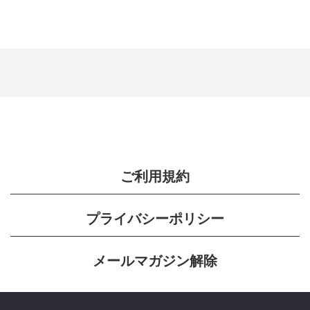
ご利用規約
プライバシーポリシー
メールマガジン解除