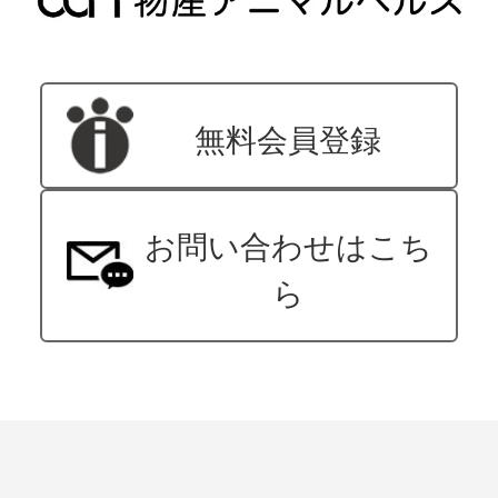
無料会員登録
お問い合わせはこち
ら