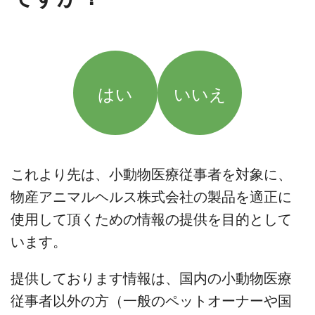
はい
いいえ
これより先は、小動物医療従事者を対象に、
物産アニマルヘルス株式会社の製品を適正に
使用して頂くための情報の提供を目的として
います。
提供しております情報は、国内の小動物医療
従事者以外の方（一般のペットオーナーや国