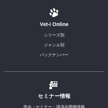
Vet-i Online
シリーズ別
ジャンル別
バックナンバー
セミナー情報
学会・セミナー・講演会開催情報