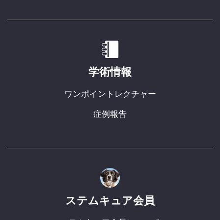
学術情報
ワンポイントレクチャー
症例報告
ステムキュア会員