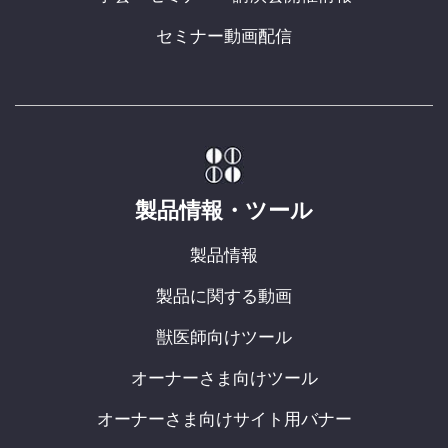
セミナー動画配信
製品情報・ツール
製品情報
製品に関する動画
獣医師向けツール
オーナーさま向けツール
オーナーさま向けサイト用バナー