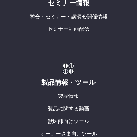
セミナー情報
学会・セミナー・講演会開催情報
セミナー動画配信
製品情報・ツール
製品情報
製品に関する動画
獣医師向けツール
オーナーさま向けツール