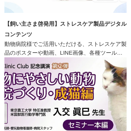
【飼い主さま啓発用】ストレスケア製品デジタル
コンテンツ
動物病院様でご活用いただける、ストレスケア製
品のポスターや動画、LINE画像、各種ツールを
ご用意しています。