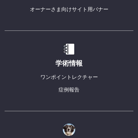
オーナーさま向けサイト用バナー
学術情報
ワンポイントレクチャー
症例報告