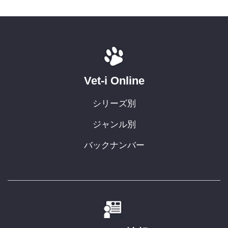
Vet-i Online
シリーズ別
ジャンル別
バックナンバー