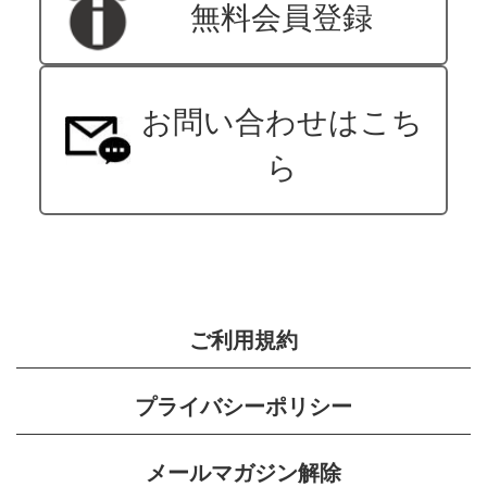
無料会員登録
お問い合わせはこち
ら
ご利用規約
プライバシーポリシー
メールマガジン解除