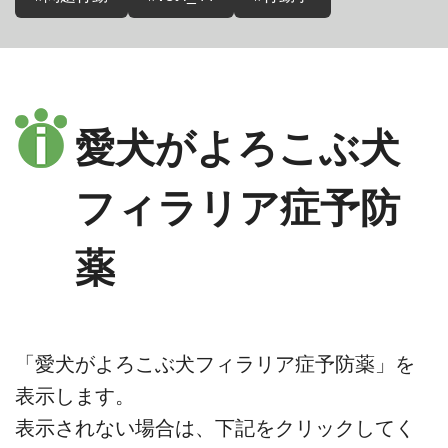
愛犬がよろこぶ犬
フィラリア症予防
薬
「愛犬がよろこぶ犬フィラリア症予防薬」を
表示します。
表示されない場合は、下記をクリックしてく