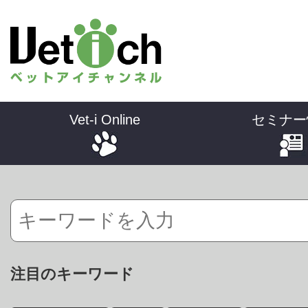
Vet-i Online
セミナー
注目のキーワード