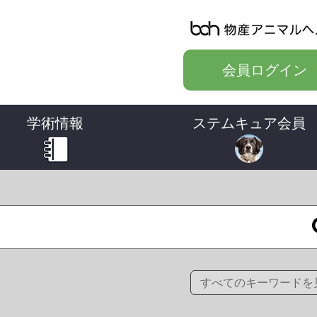
会員ログイン
学術情報
ステムキュア会員
すべてのキーワードを