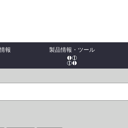
情報
製品情報・ツール