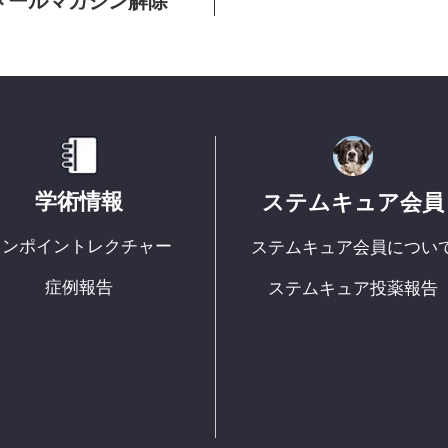
メールマガジン解除
学術情報
ステムキュア会員
ワンポイントレクチャー
ステムキュア会員につい
症例報告
ステムキュア投薬報告