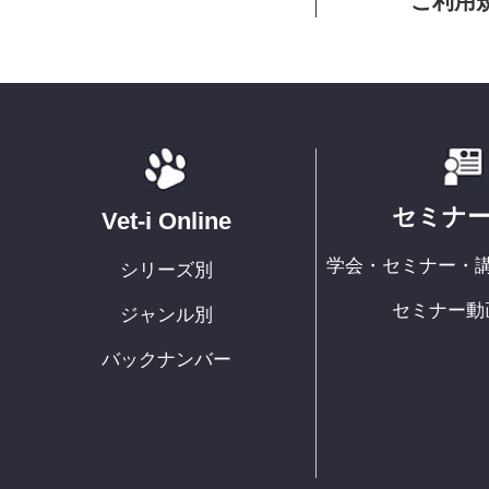
ご利用
セミナ
Vet-i Online
学会・セミナー・
シリーズ別
セミナー動
ジャンル別
バックナンバー