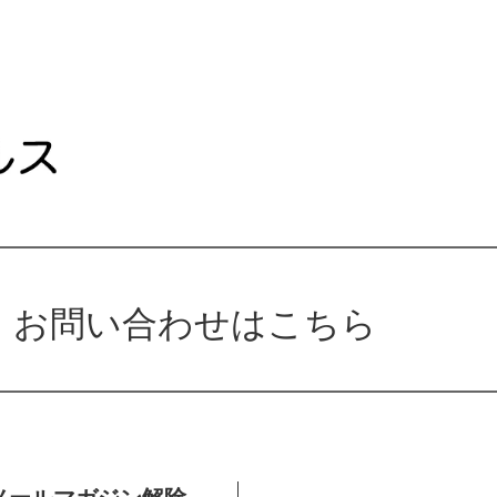
お問い合わせはこちら