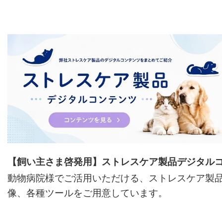
【飼い主さま啓発用】ストレスケア製品デジタル
動物病院様でご活用いただける、ストレスケア製品
像、各種ツールをご用意しています。