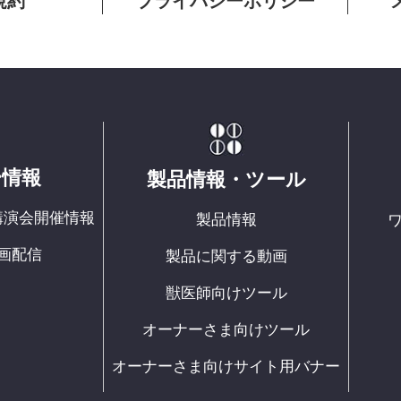
規約
プライバシーポリシー
ー情報
製品情報・ツール
講演会開催情報
製品情報
画配信
製品に関する動画
獣医師向けツール
オーナーさま向けツール
オーナーさま向けサイト用バナー