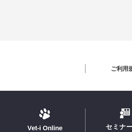
ご利用
セミナ
Vet-i Online