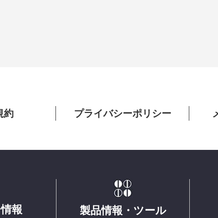
規約
プライバシーポリシー
ー情報
製品情報・ツール