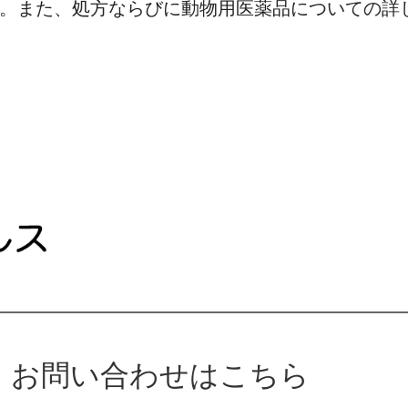
。また、処方ならびに動物用医薬品についての詳
お問い合わせはこちら