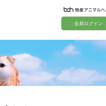
会員ログイン