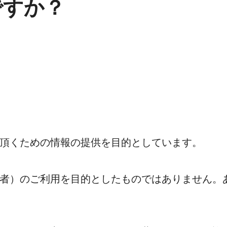
ですか？
頂くための情報の提供を目的としています。
者）のご利用を目的としたものではありません。