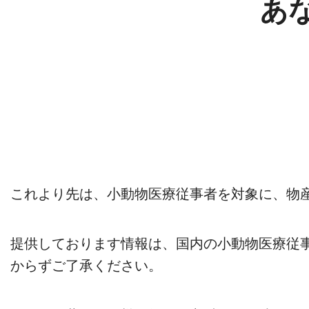
あ
これより先は、小動物医療従事者を対象に、物
提供しております情報は、国内の小動物医療従
からずご了承ください。