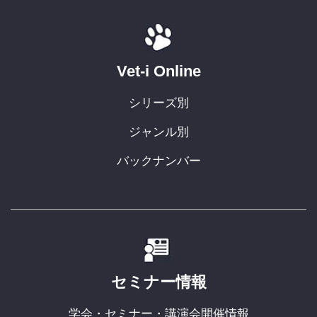
Vet-i Online
シリーズ別
ジャンル別
バックナンバー
セミナー情報
学会・セミナー・講演会開催情報