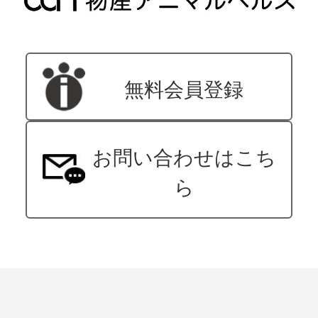
無料会員登録
お問い合わせはこち
ら