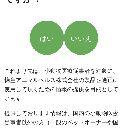
はい
いいえ
これより先は、小動物医療従事者を対象に、
物産アニマルヘルス株式会社の製品を適正に
使用して頂くための情報の提供を目的として
います。
提供しております情報は、国内の小動物医療
従事者以外の方（一般のペットオーナーや国