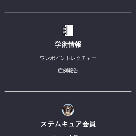
学術情報
ワンポイントレクチャー
症例報告
ステムキュア会員