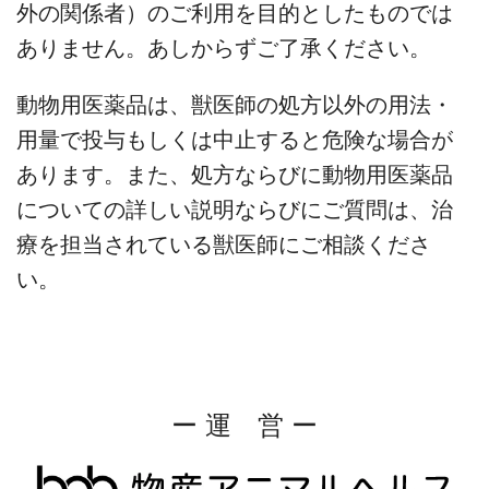
外の関係者）のご利用を目的としたものでは
ありません。あしからずご了承ください。
動物用医薬品は、獣医師の処方以外の用法・
用量で投与もしくは中止すると危険な場合が
あります。また、処方ならびに動物用医薬品
についての詳しい説明ならびにご質問は、治
療を担当されている獣医師にご相談くださ
い。
ー 運 営 ー