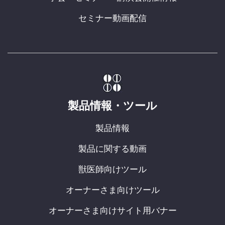
セミナー動画配信
製品情報・ツール
製品情報
製品に関する動画
獣医師向けツール
オーナーさま向けツール
オーナーさま向けサイト用バナー