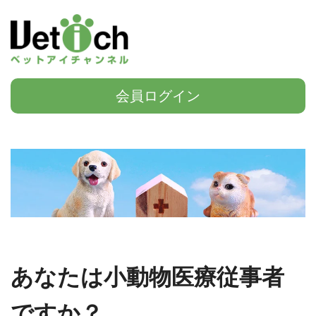
会員ログイン
あなたは小動物医療従事者
ですか？