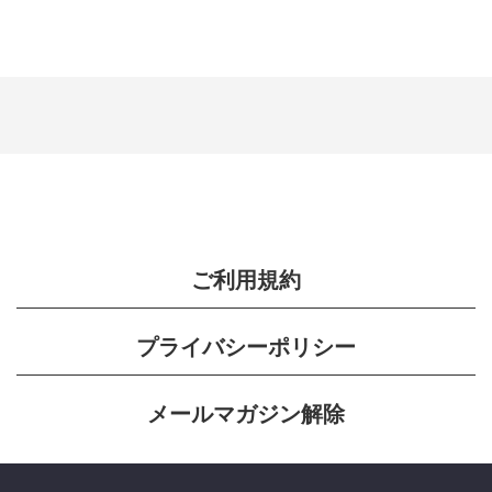
ご利用規約
プライバシーポリシー
メールマガジン解除