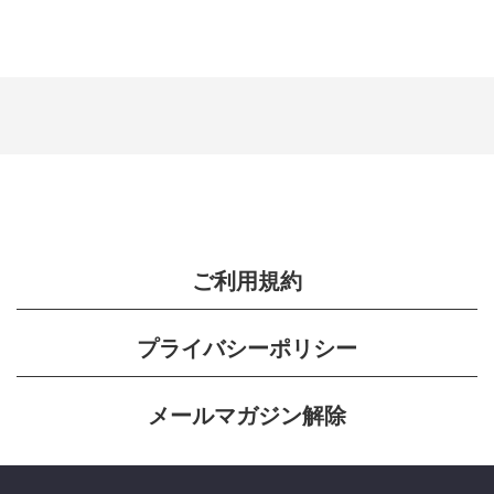
ご利用規約
プライバシーポリシー
メールマガジン解除