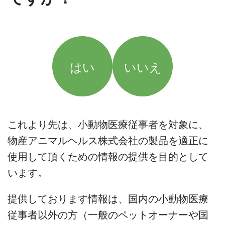
はい
いいえ
これより先は、小動物医療従事者を対象に、
物産アニマルヘルス株式会社の製品を適正に
使用して頂くための情報の提供を目的として
います。
提供しております情報は、国内の小動物医療
従事者以外の方（一般のペットオーナーや国