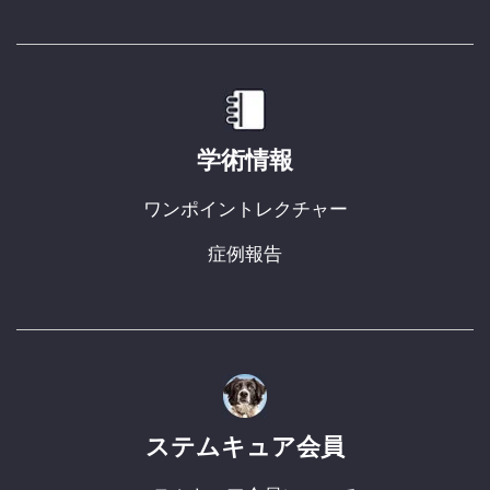
学術情報
ワンポイントレクチャー
症例報告
ステムキュア会員