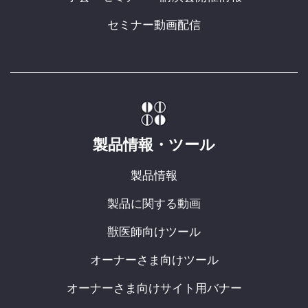
セミナー動画配信
製品情報・ツール
製品情報
製品に関する動画
獣医師向けツール
オーナーさま向けツール
オーナーさま向けサイト用バナー