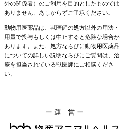
外の関係者）のご利用を目的としたものでは
ありません。あしからずご了承ください。
動物用医薬品は、獣医師の処方以外の用法・
用量で投与もしくは中止すると危険な場合が
あります。また、処方ならびに動物用医薬品
についての詳しい説明ならびにご質問は、治
療を担当されている獣医師にご相談くださ
い。
ー 運 営 ー