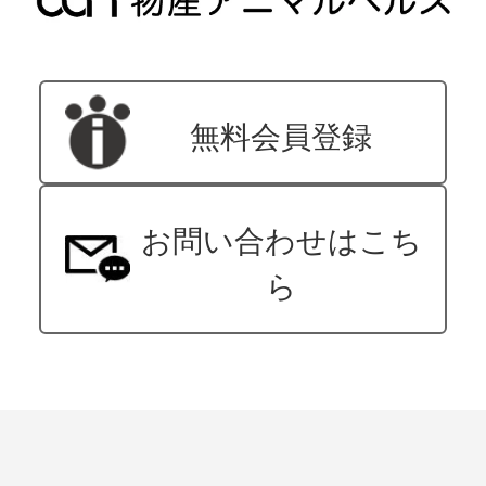
無料会員登録
お問い合わせはこち
ら