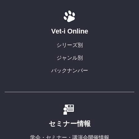
Vet-i Online
シリーズ別
ジャンル別
バックナンバー
セミナー情報
学会・セミナー・講演会開催情報