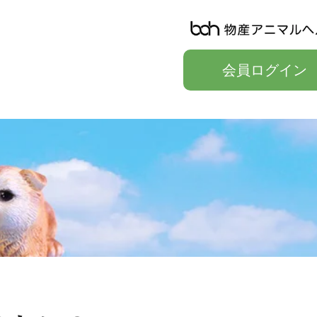
会員ログイン