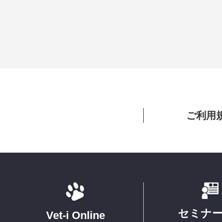
ご利用
セミナ
Vet-i Online