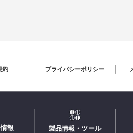
規約
プライバシーポリシー
ー情報
製品情報・ツール