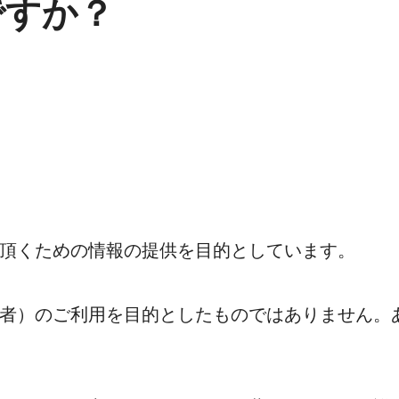
ですか？
頂くための情報の提供を目的としています。
者）のご利用を目的としたものではありません。