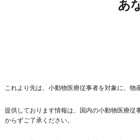
あ
これより先は、小動物医療従事者を対象に、物
提供しております情報は、国内の小動物医療従
からずご了承ください。