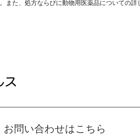
。また、処方ならびに動物用医薬品についての詳
お問い合わせはこちら