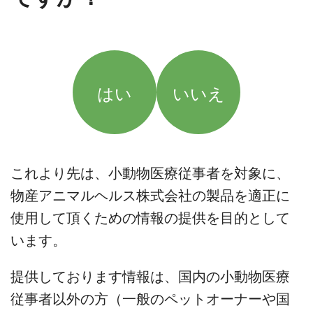
はい
いいえ
これより先は、小動物医療従事者を対象に、
物産アニマルヘルス株式会社の製品を適正に
使用して頂くための情報の提供を目的として
います。
提供しております情報は、国内の小動物医療
従事者以外の方（一般のペットオーナーや国