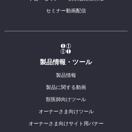
セミナー動画配信
製品情報・ツール
製品情報
製品に関する動画
獣医師向けツール
オーナーさま向けツール
オーナーさま向けサイト用バナー