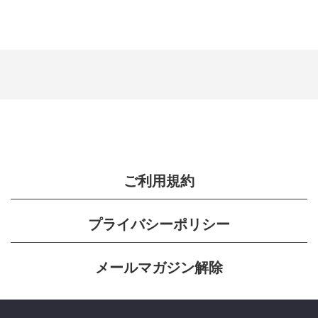
ご利用規約
プライバシーポリシー
メールマガジン解除