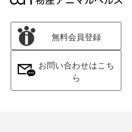
無料会員登録
お問い合わせはこち
ら