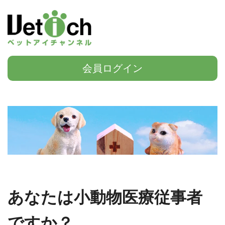
会員ログイン
あなたは小動物医療従事者
ですか？