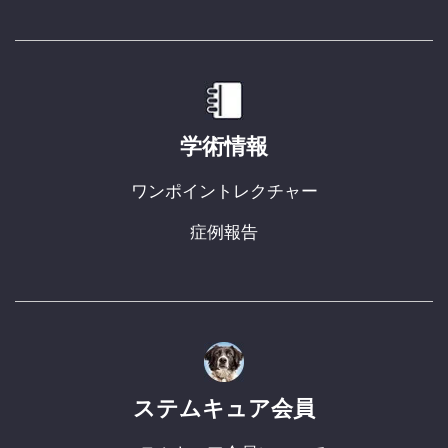
学術情報
ワンポイントレクチャー
症例報告
ステムキュア会員