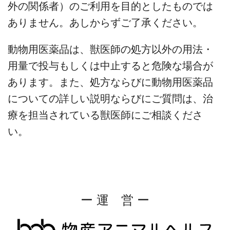
外の関係者）のご利用を目的としたものでは
ありません。あしからずご了承ください。
動物用医薬品は、獣医師の処方以外の用法・
用量で投与もしくは中止すると危険な場合が
あります。また、処方ならびに動物用医薬品
についての詳しい説明ならびにご質問は、治
療を担当されている獣医師にご相談くださ
い。
ー 運 営 ー