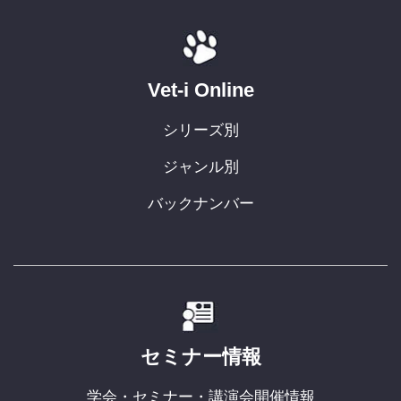
Vet-i Online
シリーズ別
ジャンル別
バックナンバー
セミナー情報
学会・セミナー・講演会開催情報