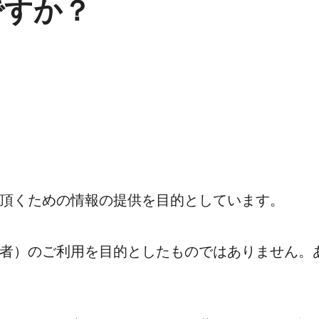
ですか？
頂くための情報の提供を目的としています。
者）のご利用を目的としたものではありません。