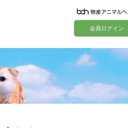
会員ログイン