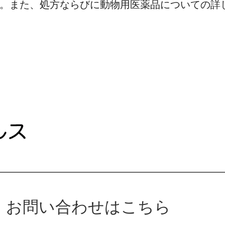
。また、処方ならびに動物用医薬品についての詳
お問い合わせはこちら