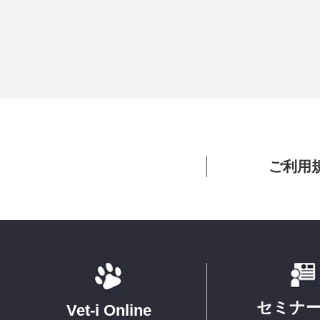
ご利用
セミナ
Vet-i Online