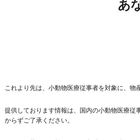
あ
これより先は、小動物医療従事者を対象に、物
提供しております情報は、国内の小動物医療従
からずご了承ください。