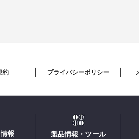
規約
プライバシーポリシー
ー情報
製品情報・ツール