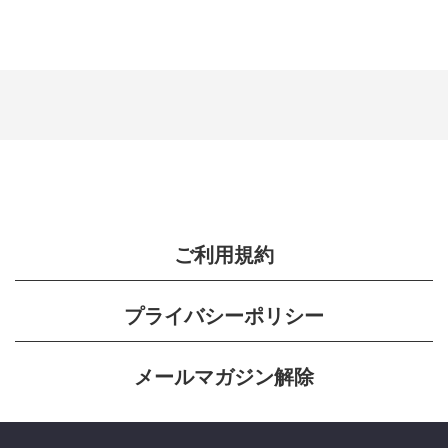
ご利用規約
プライバシーポリシー
メールマガジン解除