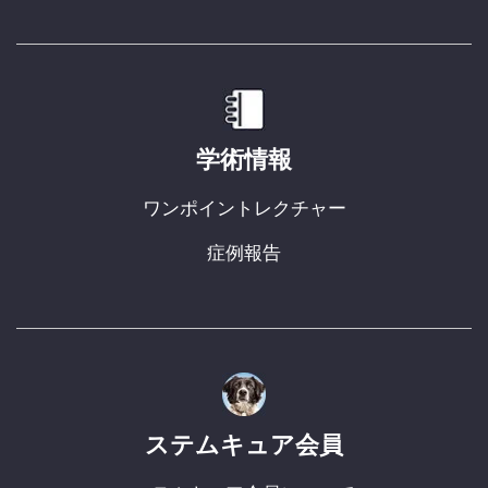
学術情報
ワンポイントレクチャー
症例報告
ステムキュア会員