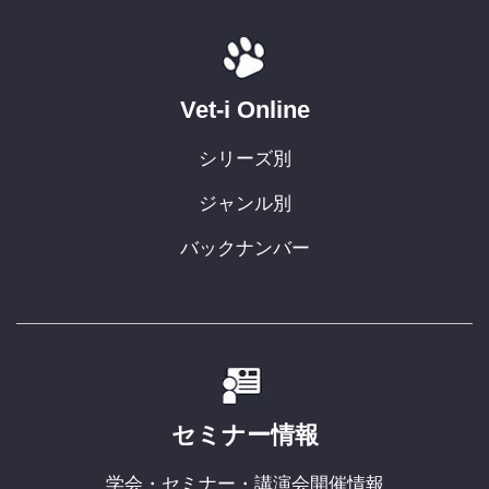
Vet-i Online
シリーズ別
ジャンル別
バックナンバー
セミナー情報
学会・セミナー・講演会開催情報