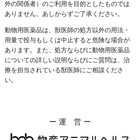
外の関係者）のご利用を目的としたものでは
ありません。あしからずご了承ください。
動物用医薬品は、獣医師の処方以外の用法・
用量で投与もしくは中止すると危険な場合が
あります。また、処方ならびに動物用医薬品
についての詳しい説明ならびにご質問は、治
療を担当されている獣医師にご相談くださ
い。
ー 運 営 ー