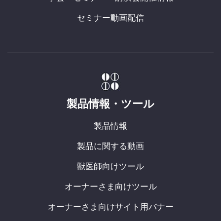
セミナー動画配信
製品情報・ツール
製品情報
製品に関する動画
獣医師向けツール
オーナーさま向けツール
オーナーさま向けサイト用バナー