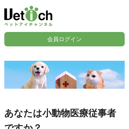
会員ログイン
あなたは小動物医療従事者
ですか？