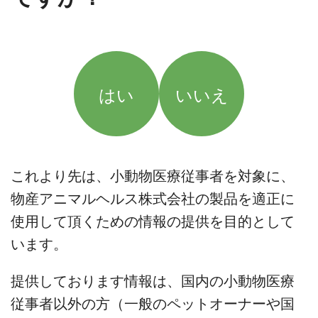
はい
いいえ
これより先は、小動物医療従事者を対象に、
物産アニマルヘルス株式会社の製品を適正に
使用して頂くための情報の提供を目的として
います。
提供しております情報は、国内の小動物医療
従事者以外の方（一般のペットオーナーや国