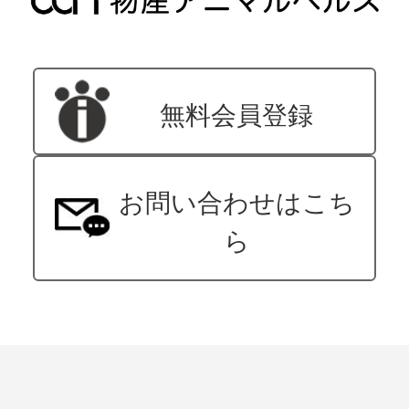
無料会員登録
お問い合わせはこち
ら