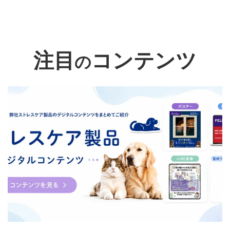
注目
コンテンツ
の