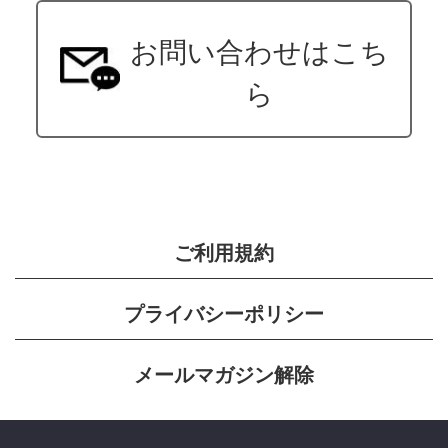
お問い合わせはこち
ら
ご利用規約
プライバシーポリシー
メールマガジン解除