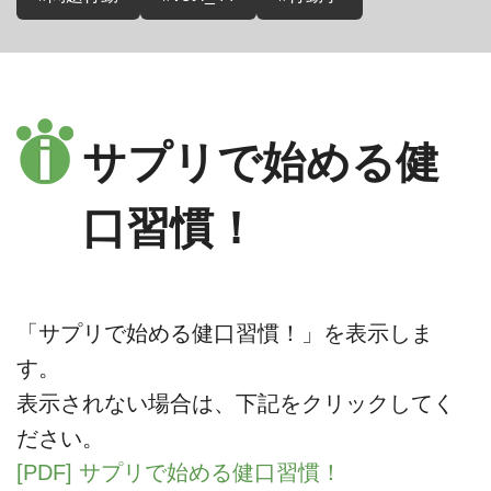
サプリで始める健
口習慣！
「サプリで始める健口習慣！」を表示しま
す。
表示されない場合は、下記をクリックしてく
ださい。
[PDF] サプリで始める健口習慣！