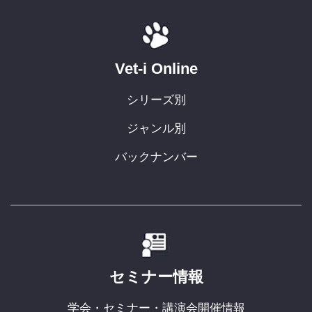
Vet-i Online
シリーズ別
ジャンル別
バックナンバー
セミナー情報
学会・セミナー・講演会開催情報