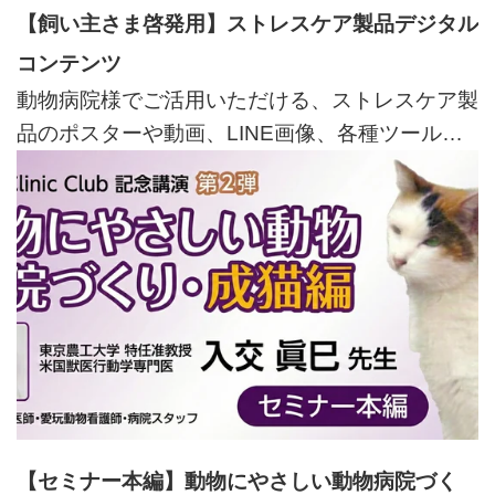
【飼い主さま啓発用】ストレスケア製品デジタル
コンテンツ
動物病院様でご活用いただける、ストレスケア製
品のポスターや動画、LINE画像、各種ツールを
ご用意しています。
【セミナー本編】動物にやさしい動物病院づく