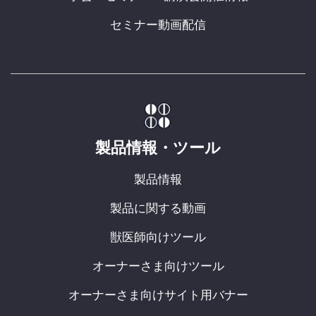
セミナー動画配信
製品情報・ツール
製品情報
製品に関する動画
獣医師向けツール
オーナーさま向けツール
オーナーさま向けサイト用バナー