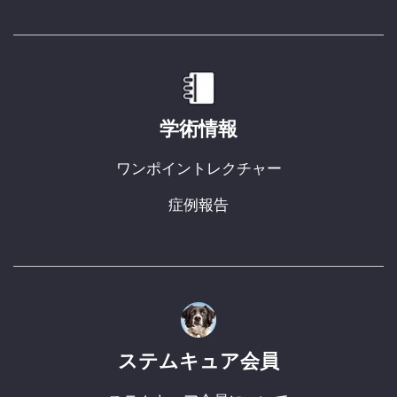
学術情報
ワンポイントレクチャー
症例報告
ステムキュア会員