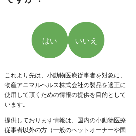
はい
いいえ
これより先は、小動物医療従事者を対象に、
物産アニマルヘルス株式会社の製品を適正に
使用して頂くための情報の提供を目的として
います。
提供しております情報は、国内の小動物医療
従事者以外の方（一般のペットオーナーや国