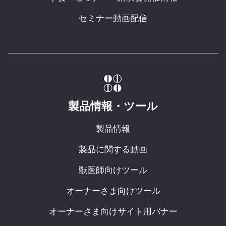
セミナー動画配信
製品情報・ツール
製品情報
製品に関する動画
獣医師向けツール
オーナーさま向けツール
オーナーさま向けサイト用バナー