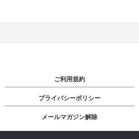
ご利用規約
プライバシーポリシー
メールマガジン解除