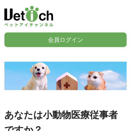
会員ログイン
あなたは小動物医療従事者
ですか？