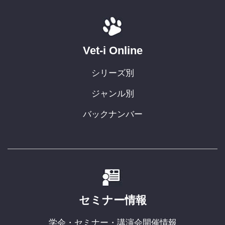
Vet-i Online
シリーズ別
ジャンル別
バックナンバー
セミナー情報
学会・セミナー・講演会開催情報