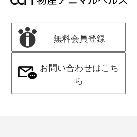
無料会員登録
お問い合わせはこち
ら