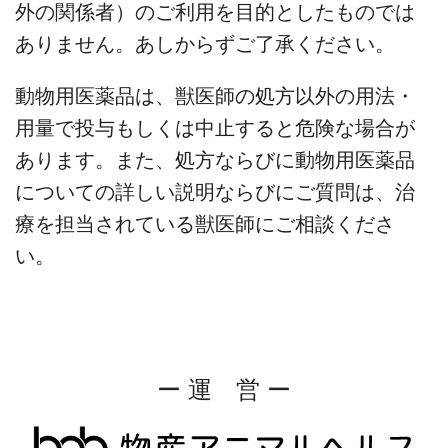
外の関係者）のご利用を目的としたものでは
ありません。あしからずご了承ください。
動物用医薬品は、獣医師の処方以外の用法・
用量で投与もしくは中止すると危険な場合が
あります。また、処方ならびに動物用医薬品
についての詳しい説明ならびにご質問は、治
療を担当されている獣医師にご相談くださ
い。
ー 運 営 ー