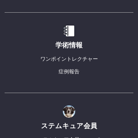
学術情報
ワンポイントレクチャー
症例報告
ステムキュア会員